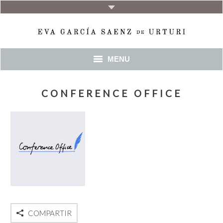
MENU
INICIO
CONFERENCE OFFICE
BIO
COMPARTIR