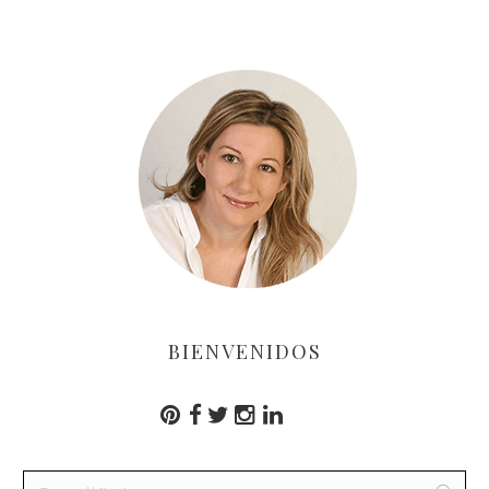
BIENVENIDOS