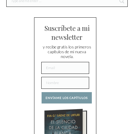
Suscríbete a mi
newsletter
y recibe gratis los primeros
capítulos de mi nueva
novela.