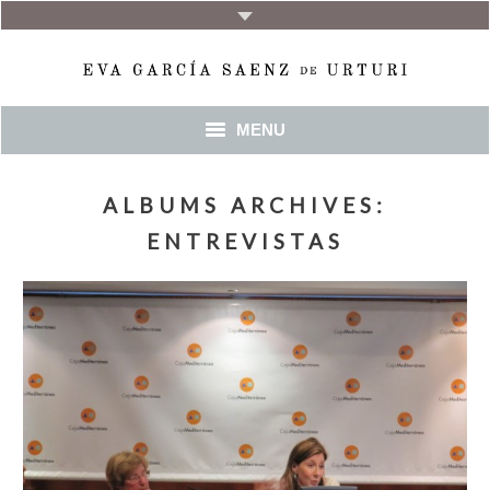
MENU
INICIO
ALBUMS ARCHIVES:
BIO
ENTREVISTAS