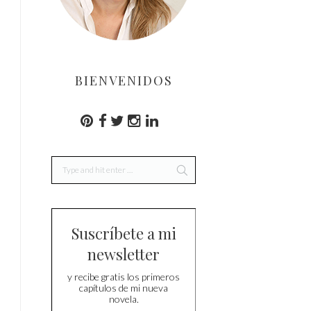
BIENVENIDOS
Suscríbete a mi
newsletter
y recibe gratis los primeros
capítulos de mi nueva
novela.