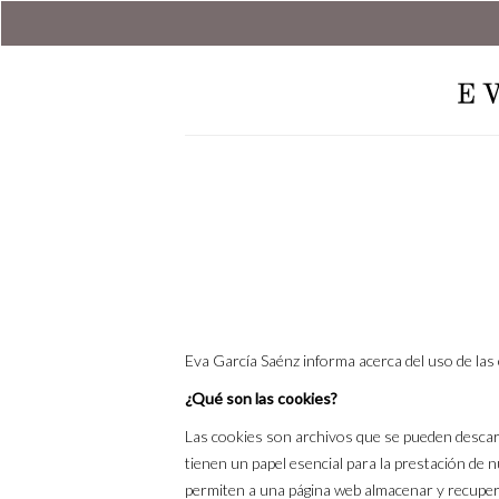
Eva García Saénz informa acerca del uso de las
¿Qué son las cookies?
Las cookies son archivos que se pueden descar
tienen un papel esencial para la prestación de 
permiten a una página web almacenar y recuper