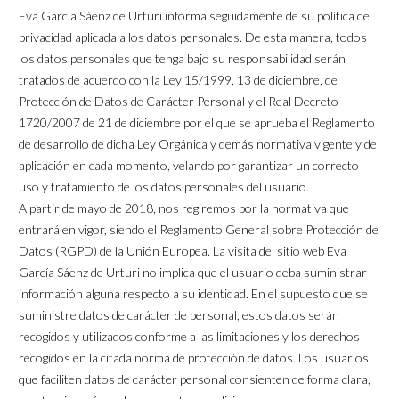
Eva García Sáenz de Urturi informa seguidamente de su política de
privacidad aplicada a los datos personales. De esta manera, todos
los datos personales que tenga bajo su responsabilidad serán
tratados de acuerdo con la Ley 15/1999, 13 de diciembre, de
Protección de Datos de Carácter Personal y el Real Decreto
1720/2007 de 21 de diciembre por el que se aprueba el Reglamento
de desarrollo de dicha Ley Orgánica y demás normativa vigente y de
aplicación en cada momento, velando por garantizar un correcto
uso y tratamiento de los datos personales del usuario.
A partir de mayo de 2018, nos regiremos por la normativa que
entrará en vigor, siendo el Reglamento General sobre Protección de
Datos (RGPD) de la Unión Europea. La visita del sitio web Eva
García Sáenz de Urturi no implica que el usuario deba suministrar
información alguna respecto a su identidad. En el supuesto que se
suministre datos de carácter de personal, estos datos serán
recogidos y utilizados conforme a las limitaciones y los derechos
recogidos en la citada norma de protección de datos. Los usuarios
que faciliten datos de carácter personal consienten de forma clara,