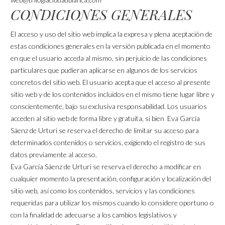
CONDICIONES GENERALES
El acceso y uso del sitio web implica la expresa y plena aceptación de
estas condiciones generales en la versión publicada en el momento
en que el usuario acceda al mismo, sin perjuicio de las condiciones
particulares que pudieran aplicarse en algunos de los servicios
concretos del sitio web. El usuario acepta que el acceso al presente
sitio web y de los contenidos incluidos en el mismo tiene lugar libre y
conscientemente, bajo su exclusiva responsabilidad. Los usuarios
acceden al sitio web de forma libre y gratuita, si bien Eva García
Sáenz de Urturi se reserva el derecho de limitar su acceso para
determinados contenidos o servicios, exigiendo el registro de sus
datos previamente al acceso.
Eva García Sáenz de Urturi se reserva el derecho a modificar en
cualquier momento la presentación, configuración y localización del
sitio web, así como los contenidos, servicios y las condiciones
requeridas para utilizar los mismos cuando lo considere oportuno o
con la finalidad de adecuarse a los cambios legislativos y