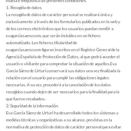
exacta e inequívoca las presentes condiciones.
1. Recogida de datos.
La recogida de datos de carácter personal se realizará única y
exclusivamente a través de los formularios publicados en la web y
de los correos electrónicos que los usuarios puedan remitir a
evagarciasaenz.com, que serán incluidos en un fichero
automatizado. Los ficheros titularidad de
evagarciasaenz.com figuran inscritos en el Registro General de la
Agencia Española de Protección de Datos, al que podrá acceder el
usuario o visitante para comprobar la situación de aquellos.Eva
García Sáenz de Urturi conservará sus datos una vez finalizada la
relación con el usuario para cumplir las obligaciones legales
necesarias. A su vez, procederá a la cancelación de los datos
recogidos cuando dejen de ser necesarios para la finalidad para la
que fueron recabados.
2. Seguridad de la información.
Eva García Sáenz de Urturi ha desarrollado todos los sistemas y
medidas técnicas y organizativas a su alcance, previstas en la
normativa de protección de datos de carácter personal para evitar