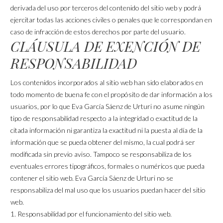
derivada del uso por terceros del contenido del sitio web y podrá
ejercitar todas las acciones civiles o penales que le correspondan en
caso de infracción de estos derechos por parte del usuario.
CLÁUSULA DE EXENCIÓN DE
RESPONSABILIDAD
Los contenidos incorporados al sitio web han sido elaborados en
todo momento de buena fe con el propósito de dar información a los
usuarios, por lo que Eva García Sáenz de Urturi no asume ningún
tipo de responsabilidad respecto a la integridad o exactitud de la
citada información ni garantiza la exactitud ni la puesta al día de la
información que se pueda obtener del mismo, la cual podrá ser
modificada sin previo aviso. Tampoco se responsabiliza de los
eventuales errores tipográficos, formales o numéricos que pueda
contener el sitio web. Eva García Sáenz de Urturi no se
responsabiliza del mal uso que los usuarios puedan hacer del sitio
web.
1. Responsabilidad por el funcionamiento del sitio web.