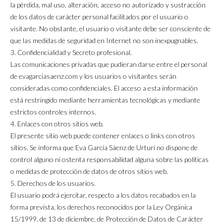
la pérdida, mal uso, alteración, acceso no autorizado y sustracción
de los datos de carácter personal facilitados por el usuario o
visitante. No obstante, el usuario o visitante debe ser consciente de
que las medidas de seguridad en Internet no son inexpugnables.
3. Confidencialidad y Secreto profesional.
Las comunicaciones privadas que pudieran darse entre el personal
de evagarciasaenz.com y los usuarios o visitantes serán
consideradas como confidenciales. El acceso a esta información
está restringido mediante herramientas tecnológicas y mediante
estrictos controles internos.
4. Enlaces con otros sitios web.
El presente sitio web puede contener enlaces o links con otros
sitios. Se informa que Eva García Sáenz de Urturi no dispone de
control alguno ni ostenta responsabilidad alguna sobre las políticas
o medidas de protección de datos de otros sitios web.
5. Derechos de los usuarios.
El usuario podrá ejercitar, respecto a los datos recabados en la
forma prevista, los derechos reconocidos por la Ley Orgánica
15/1999, de 13 de diciembre, de Protección de Datos de Carácter